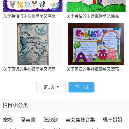
关于英语的手抄报简单又漂亮
关于英语的手抄报简单又漂亮
关于英语的手抄报简单又漂亮
关于英语的手抄报简单又漂亮
下一页
第1页
栏目小分类
嫩模
夏美酱
张欣欣
美女丝袜合集
桃子姐姐