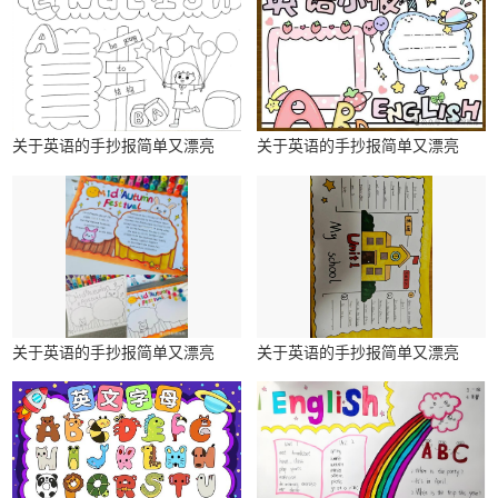
关于英语的手抄报简单又漂亮
关于英语的手抄报简单又漂亮
关于英语的手抄报简单又漂亮
关于英语的手抄报简单又漂亮