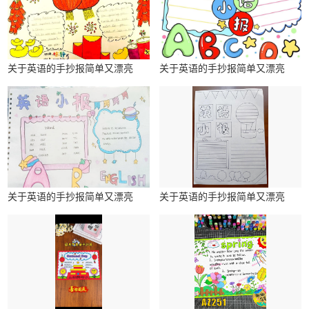
关于英语的手抄报简单又漂亮
关于英语的手抄报简单又漂亮
关于英语的手抄报简单又漂亮
关于英语的手抄报简单又漂亮