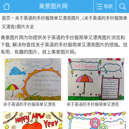
美景图片网
导航
首页
> 关于英语的手抄报简单又漂亮图片_{关于英语的手抄报简单
又漂亮}图片大全
美景图片网为你提供关于英语的手抄报简单又漂亮图片浏览和
下载, 解决你查找关于英语的手抄报简单又漂亮图片的烦恼。找
有用、有趣的图片，就上美景图片网。
关于英语的手抄报简单又漂亮
关于英语的手抄报简单又漂亮