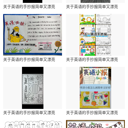
关于英语的手抄报简单又漂亮
关于英语的手抄报简单又漂亮
关于英语的手抄报简单又漂亮
关于英语的手抄报简单又漂亮
关于英语的手抄报简单又漂亮
关于英语的手抄报简单又漂亮