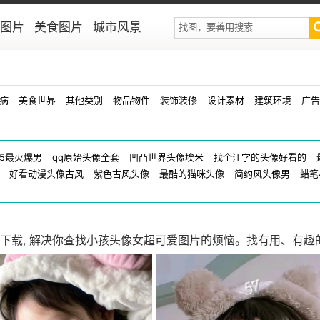
图片
美食图片
城市风景
病
美食世界
其他类别
物品物件
装饰装修
设计素材
建筑环境
广告
25最火爆男
qq原始头像全套
凹凸世界头像埃米
找个江字的头像好看的
好看动漫头像古风
紫色古风头像
最酷的猫咪头像
简约风头像男
蜡笔
下载, 解决你查找小孩头像女超可爱图片的烦恼。找有用、有趣