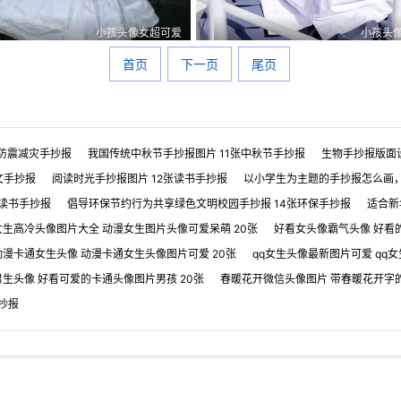
小孩头像女超可爱
小孩头
0
0
1
首页
下一页
尾页
张防震减灾手抄报
我国传统中秋节手抄报图片 11张中秋节手抄报
生物手抄报版面设
文手抄报
阅读时光手抄报图片 12张读书手抄报
以小学生为主题的手抄报怎么画，
张读书手抄报
倡导环保节约行为共享绿色文明校园手抄报 14张环保手抄报
适合新
女生高冷头像图片大全 动漫女生图片头像可爱呆萌 20张
好看女头像霸气头像 好看的
动漫卡通女生头像 动漫卡通女生头像图片可爱 20张
qq女生头像最新图片可爱 qq
生头像 好看可爱的卡通头像图片男孩 20张
春暖花开微信头像图片 带春暖花开字的
抄报