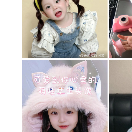
小孩头像女超可爱
0
0
1