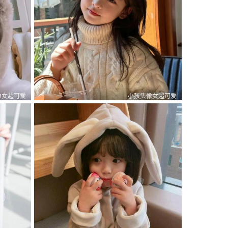
像女超可爱
小孩头像女超可爱
0
0
1
0
0
1