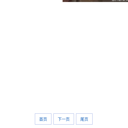
首页
下一页
尾页