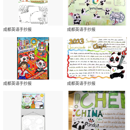
成都英语手抄报
成都英语手抄报
成都英语手抄报
成都英语手抄报