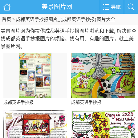
美景图片网
导航
首页
> 成都英语手抄报图片_{成都英语手抄报}图片大全
美景图片网为你提供成都英语手抄报图片浏览和下载, 解决你查
找成都英语手抄报图片的烦恼。找有用、有趣的图片，就上美
景图片网。
成都英语手抄报
成都英语手抄报