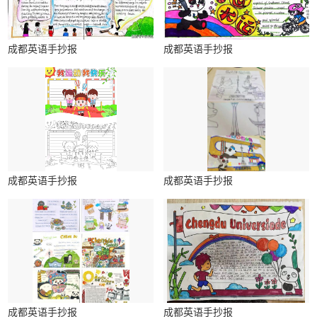
成都英语手抄报
成都英语手抄报
成都英语手抄报
成都英语手抄报
成都英语手抄报
成都英语手抄报