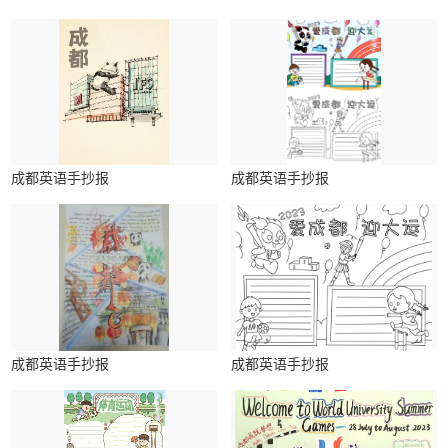
成都英语手抄报
成都英语手抄报
成都英语手抄报
成都英语手抄报