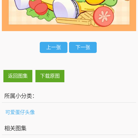
上一张
下一张
返回图集
下载原图
所属小分类：
可爱蛋仔头像
相关图集