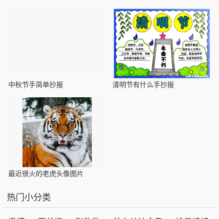
中秋节手简单抄报
清明节有什么手抄报
最近很火的老虎头像图片
热门小分类