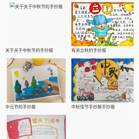
关于关于中秋节的手抄报
有关立秋的手抄报
中元节的手抄报
中秋佳节手抄报手抄报