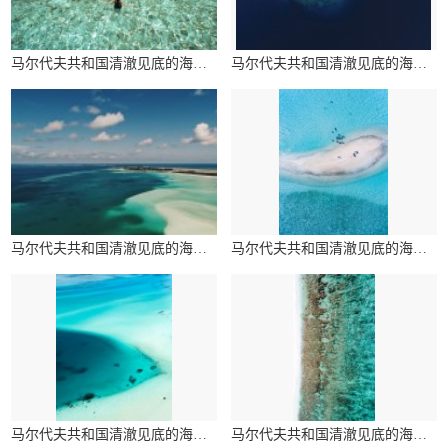
马尔代夫共和国清澈见底的海水图片
马尔代夫共和国清澈见底的海水图片
马尔代夫共和国清澈见底的海水图片
马尔代夫共和国清澈见底的海水图片
马尔代夫共和国清澈见底的海水图片
马尔代夫共和国清澈见底的海水图片