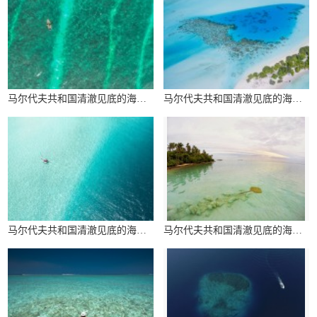
马尔代夫共和国清澈见底的海水图片
马尔代夫共和国清澈见底的海水图片
马尔代夫共和国清澈见底的海水图片
马尔代夫共和国清澈见底的海水图片