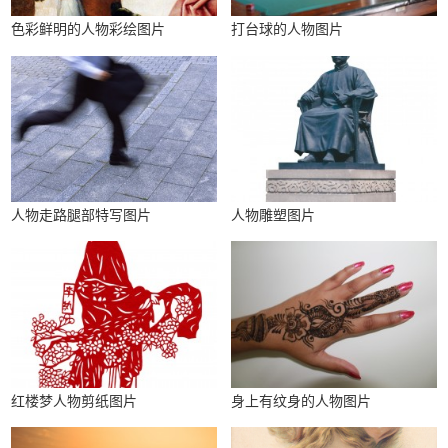
色彩鲜明的人物彩绘图片
打台球的人物图片
人物走路腿部特写图片
人物雕塑图片
红楼梦人物剪纸图片
身上有纹身的人物图片