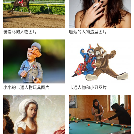
骑着马的人物图片
吸烟的人物造型图片
小小的卡通人物玩具图片
卡通人物和小丑图片