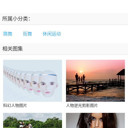
所属小分类：
跳舞
街舞
休闲运动
相关图集
科幻人物图片
人物逆光剪影图片