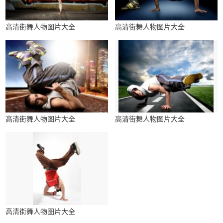
高清街舞人物图片大全
高清街舞人物图片大全
高清街舞人物图片大全
高清街舞人物图片大全
高清街舞人物图片大全