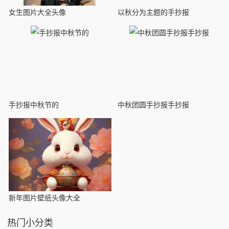
女生图片大全头像
以秋分为主题的手抄报
手抄报中秋节的
中秋团圆手抄报手抄报
新年图片壁纸头像大全
热门小分类