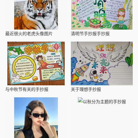
最近很火的老虎头像图片
清明节手抄报手抄报
与中秋节有关的手抄报
关于理想手抄报